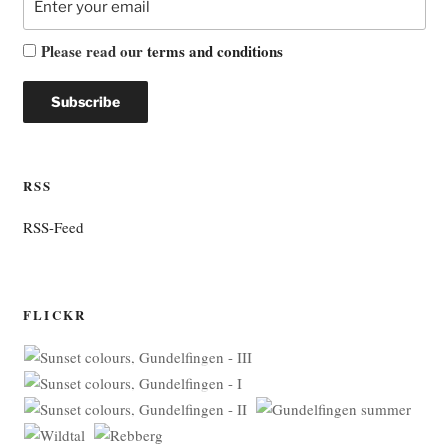
Please read our
terms and conditions
RSS
RSS-Feed
FLICKR