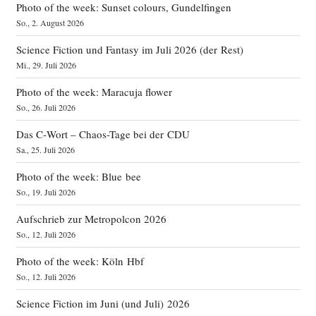
Photo of the week: Sunset colours, Gundelfingen
So., 2. August 2026
Science Fiction und Fantasy im Juli 2026 (der Rest)
Mi., 29. Juli 2026
Photo of the week: Maracuja flower
So., 26. Juli 2026
Das C‑Wort – Chaos-Tage bei der CDU
Sa., 25. Juli 2026
Photo of the week: Blue bee
So., 19. Juli 2026
Aufschrieb zur Metropolcon 2026
So., 12. Juli 2026
Photo of the week: Köln Hbf
So., 12. Juli 2026
Science Fiction im Juni (und Juli) 2026