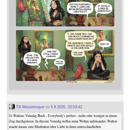
Till Westermayer
on
5.8.2026, 20:03:42
Jo Waltons Venedig-Buch - Everybody's perfect - mehr oder weniger in einem
Zug durchgelesen. In diesem Venedig treffen neun Welten aufeinander. Walton
macht daraus eine Meditation über Liebe in ihren unterschiedlichen